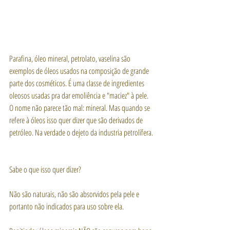
Parafina, óleo mineral, petrolato, vaselina são 
exemplos de óleos usados na composição de grande 
parte dos cosméticos. É uma classe de ingredientes 
oleosos usadas pra dar emoliência e "maciez" à pele. 
O nome não parece tão mal: mineral. Mas quando se 
refere à óleos isso quer dizer que são derivados de 
petróleo. Na verdade o dejeto da industria petrolífera. 
Sabe o que isso quer dizer? 
Não são naturais, não são absorvidos pela pele e 
portanto não indicados para uso sobre ela.