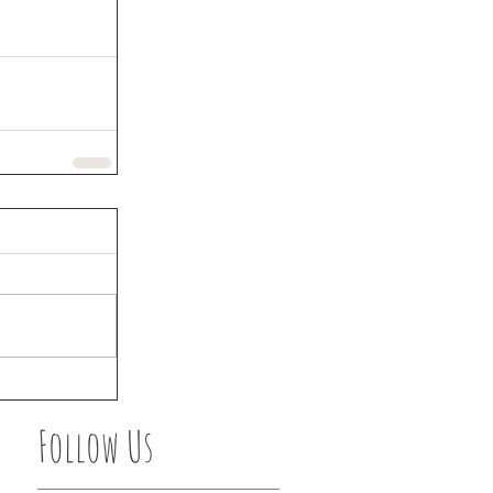
Follow Us