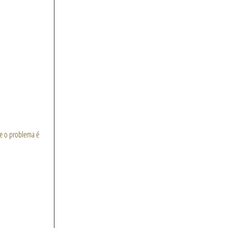
e o problema é 