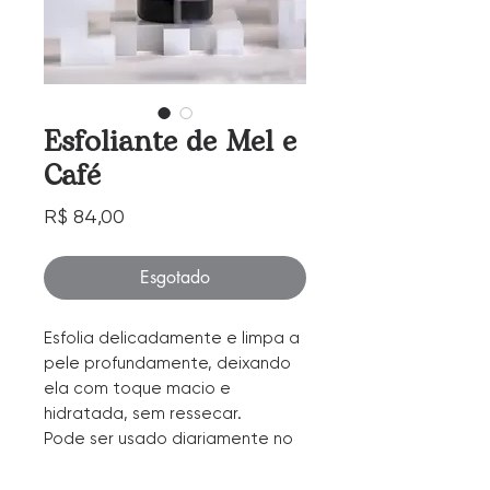
Esfoliante de Mel e
Café
Preço
R$ 84,00
Esgotado
Esfolia delicadamente e limpa a
pele profundamente, deixando
ela com toque macio e
hidratada, sem ressecar.
Pode ser usado diariamente no
rosto e corpo.