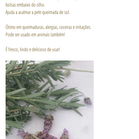
bolsas embaixo do olho.
Ajuda a acalmar a pele queimada de sol.
Ótimo em queimaduras, alergias, coceiras e irritações. 
Pode ser usado em animais também!
É fresco, lindo e delicioso de usar! 