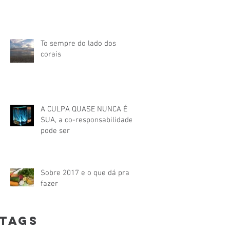
To sempre do lado dos
corais
A CULPA QUASE NUNCA É
SUA, a co-responsabilidade
pode ser
Sobre 2017 e o que dá pra
fazer
Tags