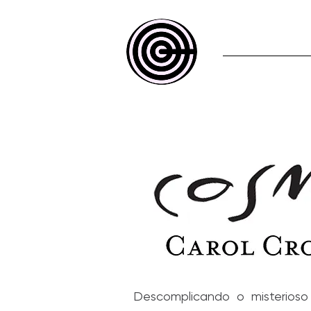
Home
Descomplicando o misterioso 