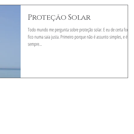
Proteção Solar
Todo mundo me pergunta sobre proteção solar. E eu de certa forma
fico numa saia justa. Primeiro porque não é assunto simples, e é
sempre...