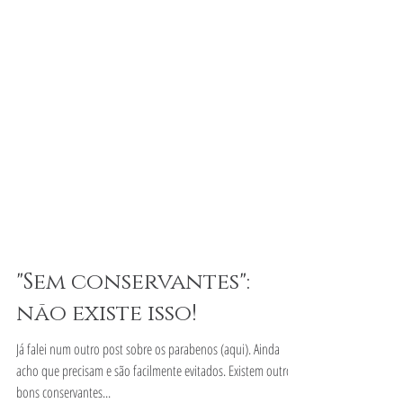
"Sem conservantes":
não existe isso!
Já falei num outro post sobre os parabenos (aqui). Ainda